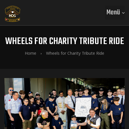
Menü
WHEELS FOR CHARITY TRIBUTE RIDE
Home
Wheels for Charity Tribute Ride