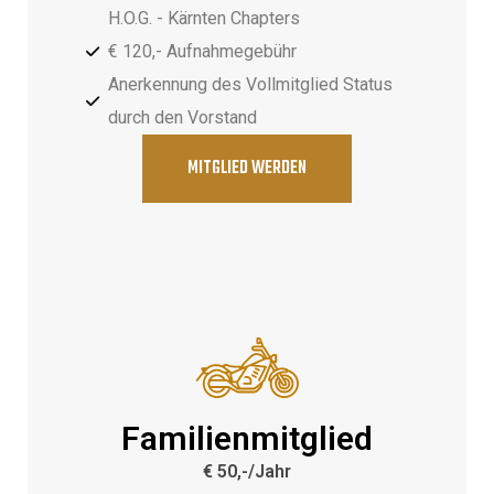
H.O.G. - Kärnten Chapters
€ 120,- Aufnahmegebühr
Anerkennung des Vollmitglied Status
durch den Vorstand
MITGLIED WERDEN
Familienmitglied
€ 50,-/Jahr