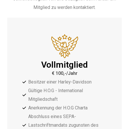
Mitglied zu werden kontaktiert.
Vollmitglied
€ 100,-/Jahr
Besitzer einer Harley-Davidson
Gültige H.O.G - International
Mitgliedschaft
Anerkennung der H.O.G Charta
Abschluss eines SEPA-
Lastschriftmandats zugunsten des