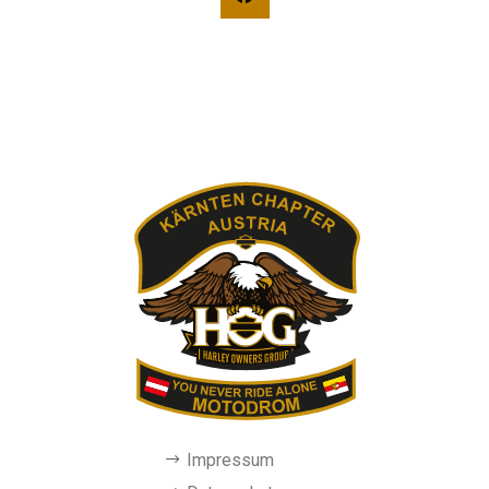
Impressum