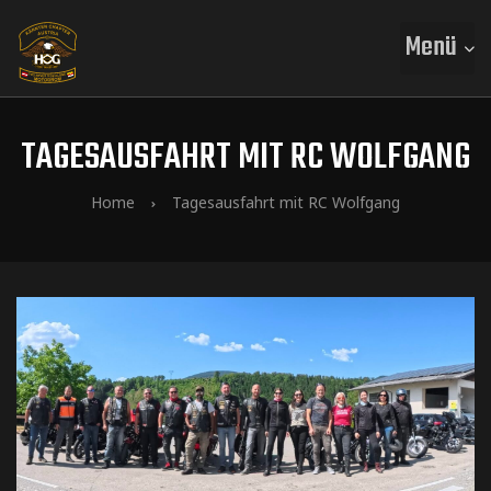
Menü
TAGESAUSFAHRT MIT RC WOLFGANG
Home
Tagesausfahrt mit RC Wolfgang