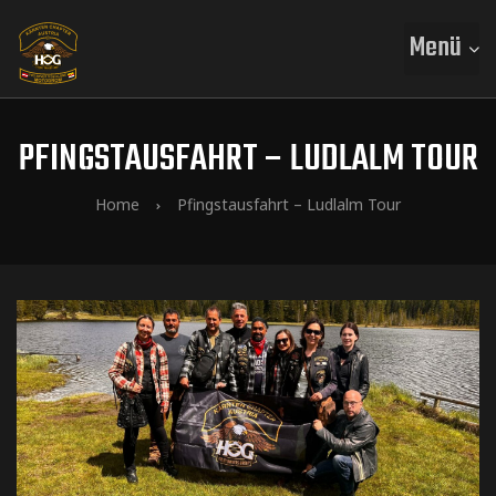
Menü
PFINGSTAUSFAHRT – LUDLALM TOUR
Home
Pfingstausfahrt – Ludlalm Tour