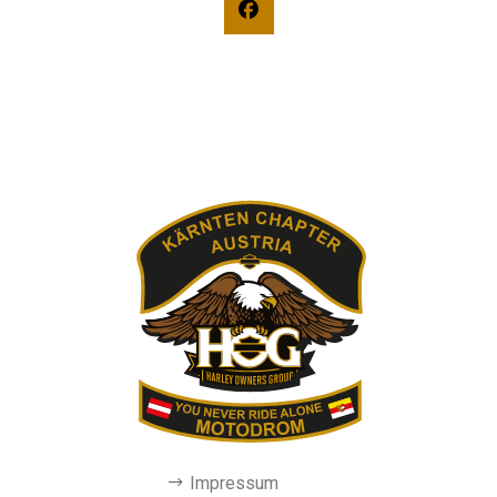
Impressum