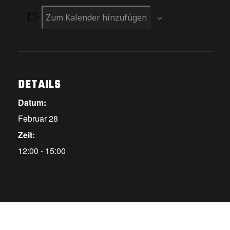
Zum Kalender hinzufügen
DETAILS
Datum:
Februar 28
Zeit:
12:00 - 15:00