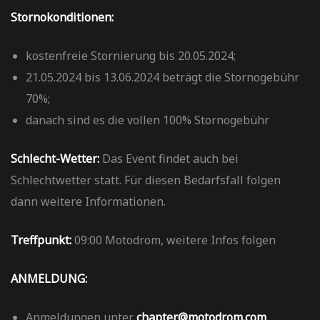
Stornokonditionen:
kostenfreie Stornierung bis 20.05.2024;
21.05.2024 bis 13.06.2024 beträgt die Stornogebühr
70%;
danach sind es die vollen 100% Stornogebühr
Schlecht-Wetter:
Das Event findet auch bei
Schlechtwetter statt. Für diesen Bedarfsfall folgen
dann weitere Informationen.
Treffpunkt:
09:00 Motodrom, weitere Infos folgen
ANMELDUNG:
Anmeldungen unter
chapter@motodrom.com