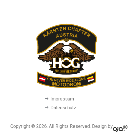
Impressum
Datenschutz
Copyright © 2026. All Rights Reserved. Design by